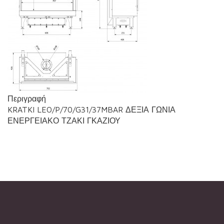
Περιγραφή
KRATKI LEO/P/70/G31/37MBAR ΔΕΞΙΑ ΓΩΝΙΑ
ΕΝΕΡΓΕΙΑΚΟ ΤΖΑΚΙ ΓΚΑΖΙΟΥ