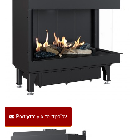
Ρωτήστε για το προϊόν