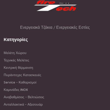
Ενεργειακά Τζάκια / Ενεργειακές Εστίες
Κατηγορίες
Μελέτη Χώρου
Τεχνικές Μελέτες
Κεντρική θέρμανση
Πυράντοχες Κατασκευές
Service - Καθαρισμοί
Καμινάδες INOX
Αναβαθμίσεις - Βελτιώσεις
Ανταλλακτικά - Αξεσουάρ