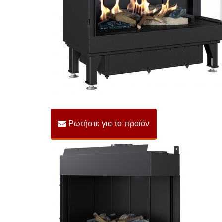
Ρωτήστε για το προϊόν