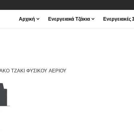
Αρχική
Ενεργειακά Τζάκια
Ενεργειακές
ΙΑΚΟ ΤΖΑΚΙ ΦΥΣΙΚΟΥ ΑΕΡΙΟΥ