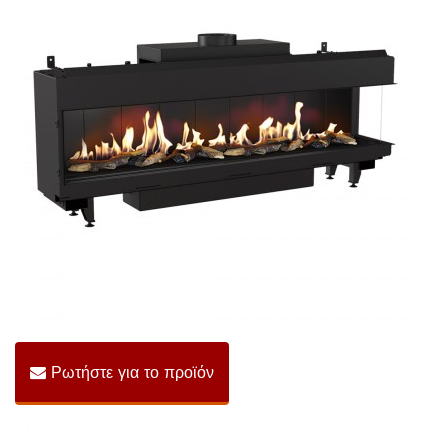
Ρωτήστε για το προϊόν