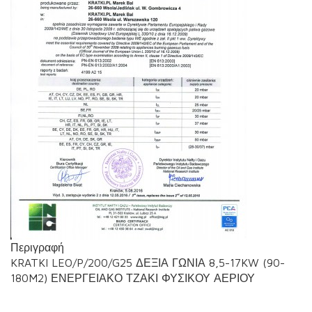
Περιγραφή
KRATKI LEO/P/200/G25 ΔΕΞΙΑ ΓΩΝΙΑ 8,5-17KW (90-
180M2) ΕΝΕΡΓΕΙΑΚΟ ΤΖΑΚΙ ΦΥΣΙΚΟΥ ΑΕΡΙΟΥ