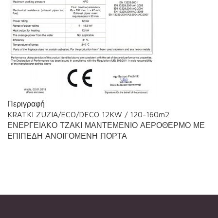
Περιγραφή
KRATKI ZUZIA/ECO/DECO 12KW / 120-160m2
ΕΝΕΡΓΕΙΑΚΟ ΤΖΑΚΙ ΜΑΝΤΕΜΕΝΙΟ ΑΕΡΟΘΕΡΜΟ ΜΕ
ΕΠΙΠΕΔΗ ΑΝΟΙΓΟΜΕΝΗ ΠΟΡΤΑ