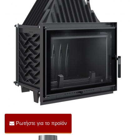
Ρωτήστε για το προϊόν