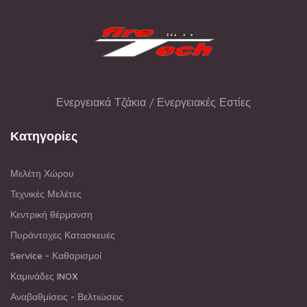
Ενεργειακά Τζάκια / Ενεργειακές Εστίες
Κατηγορίες
Μελέτη Χώρου
Τεχνικές Μελέτες
Κεντρική θέρμανση
Πυράντοχες Κατασκευές
Service - Καθαρισμοί
Καμινάδες INOX
Αναβαθμίσεις - Βελτιώσεις